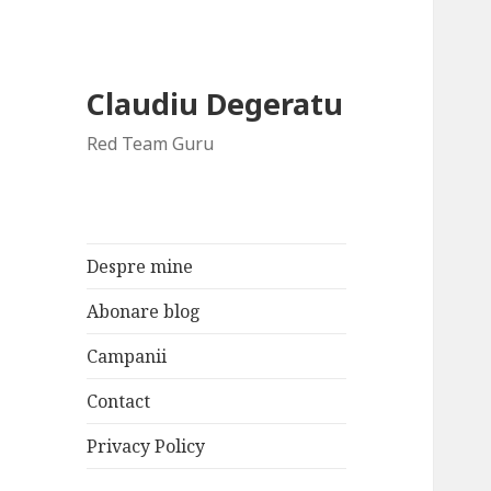
Claudiu Degeratu
Red Team Guru
Despre mine
Abonare blog
Campanii
Contact
Privacy Policy