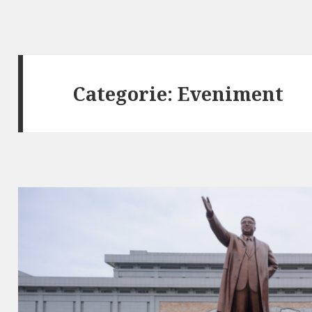
Categorie:
Eveniment