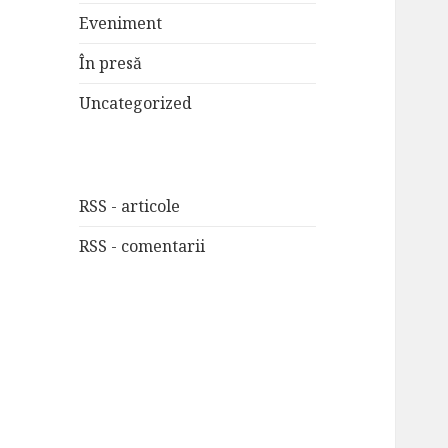
Eveniment
În presă
Uncategorized
RSS - articole
RSS - comentarii