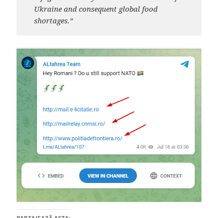
Ukraine and consequent global food
shortages.”