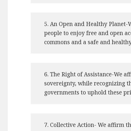
5. An Open and Healthy Planet-We
people to enjoy free and open ac
commons and a safe and healthy
6. The Right of Assistance-We aff
sovereignty, while recognizing t
governments to uphold these pri
7. Collective Action- We affirm th