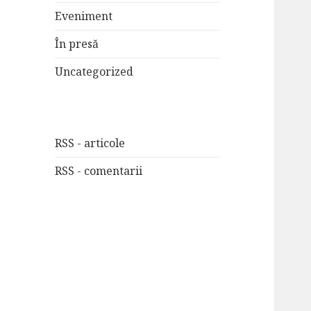
Eveniment
În presă
Uncategorized
RSS - articole
RSS - comentarii