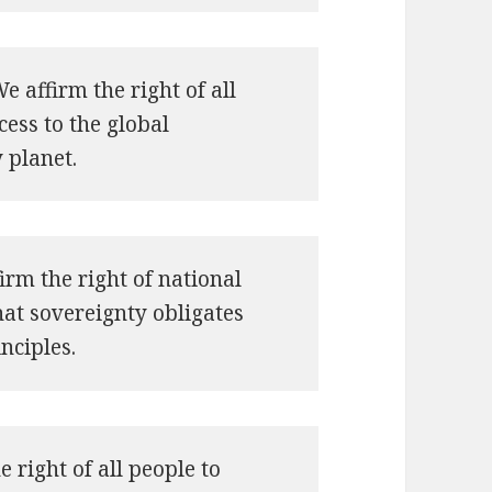
 affirm the right of all
cess to the global
 planet.
irm the right of national
hat sovereignty obligates
nciples.
e right of all people to