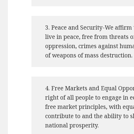
3. Peace and Security-We affirm t
live in peace, free from threats 
oppression, crimes against human
of weapons of mass destruction.
4. Free Markets and Equal Oppor
right of all people to engage in 
free market principles, with equ
contribute to and the ability to s
national prosperity.