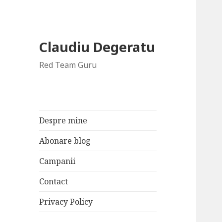
Claudiu Degeratu
Red Team Guru
Despre mine
Abonare blog
Campanii
Contact
Privacy Policy