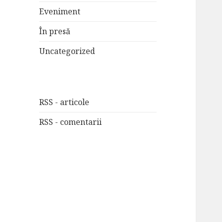
Eveniment
În presă
Uncategorized
RSS - articole
RSS - comentarii