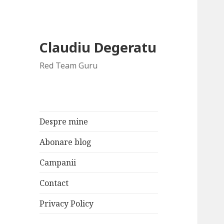
Claudiu Degeratu
Red Team Guru
Despre mine
Abonare blog
Campanii
Contact
Privacy Policy